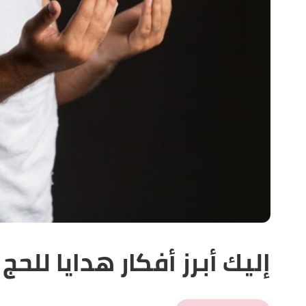
إليك أبرز أفكار هدايا للحج