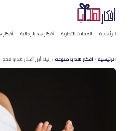
الرئيسية
المحلات التجارية
أفكار هدايا رجالية
أفكار ه
الرئيسية
أفكار هدايا منوعة
إليك أبرز أفكار هدايا للحج