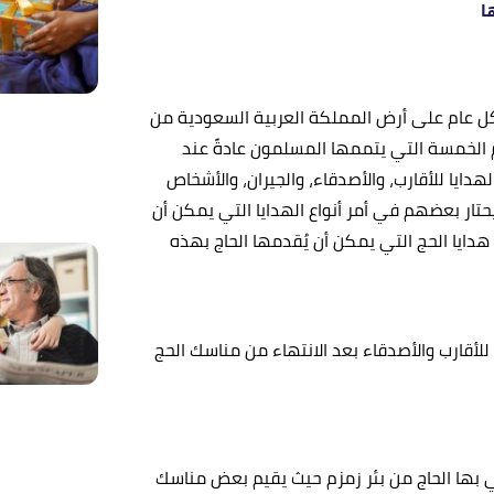
ا
كل عام على أرض المملكة العربية السعودية من
م الخمسة التي يتممها المسلمون عادةً عند
هدايا للأقارب، والأصدقاء، والجيران، والأشخاص
تار بعضهم في أمر أنواع الهدايا التي يمكن أن
دايا الحج التي يمكن أن يُقدمها الحاج بهذه
ج للأقارب والأصدقاء بعد الانتهاء من مناسك الحج
تي بها الحاج من بئر زمزم حيث يقيم بعض مناسك