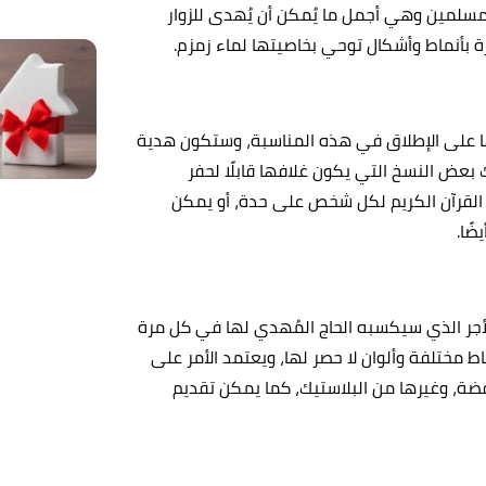
مسلمين وهي أجمل ما يُمكن أن يُهدى للزوار
ة بأنماط وأشكال توحي بخاصيتها لماء زمزم.
ها على الإطلاق في هذه المناسبة، وستكون هدية
 بعض النسخ التي يكون غلافها قابلًا لحفر
القرآن الكريم لكل شخص على حدة، أو يمكن
ضًا.
لأجر الذي سيكسبه الحاج المُهدي لها في كل مرة
ط مختلفة وألوان لا حصر لها، ويعتمد الأمر على
فضة، وغيرها من البلاستيك، كما يمكن تقديم