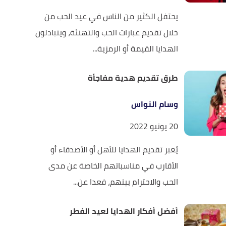
يحتفل الكثير من الناس في عيد الحب من
خلال تقديم عبارات الحب والتهنئة، ويتبادلون
الهدايا القيمة أو الرمزية...
طرق تقديم هدية مفاجأة
وسام النواس
20 يونيو 2022
يُعبر تقديم الهدايا للأهل أو الأصدقاء أو
الأقارب في مناسباتهم الخاصة عن مدى
الحب والاحترام بينهم، فعدا عن...
أفضل أفكار الهدايا لعيد الفطر