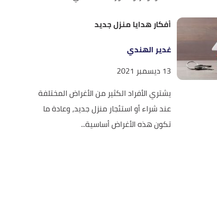
أفكار هدايا منزل جديد
غدير الهندي
13 ديسمبر 2021
يشتري الأفراد الكثير من الأغراض المختلفة
عند شراء أو استئجار منزل جديد، وعادة ما
تكون هذه الأغراض أساسية...