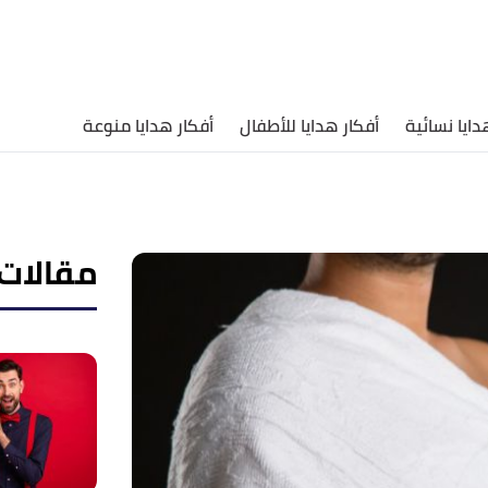
دايا نسائية
أفكار هدايا للأطفال
أفكار هدايا منوعة
مقالات