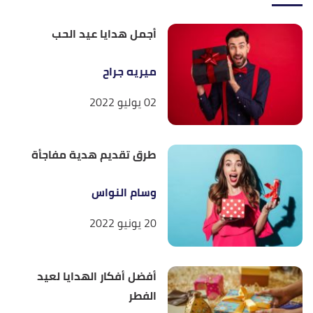
أجمل هدايا عيد الحب
ميريه جراح
02 يوليو 2022
طرق تقديم هدية مفاجأة
وسام النواس
20 يونيو 2022
أفضل أفكار الهدايا لعيد
الفطر