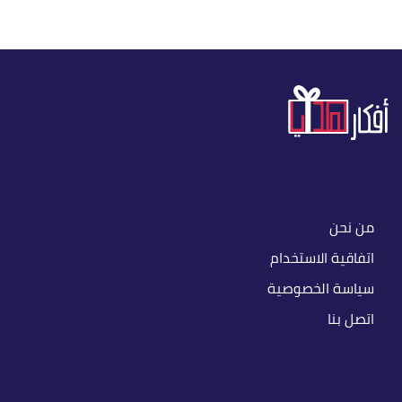
من نحن
اتفاقية الاستخدام
سياسة الخصوصية
اتصل بنا