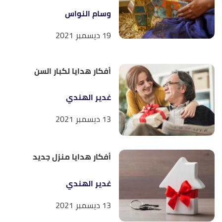
وسام النواس
19 ديسمبر 2021
أفكار هدايا لكبار السن
غدير الهندي
13 ديسمبر 2021
أفكار هدايا منزل جديد
غدير الهندي
13 ديسمبر 2021