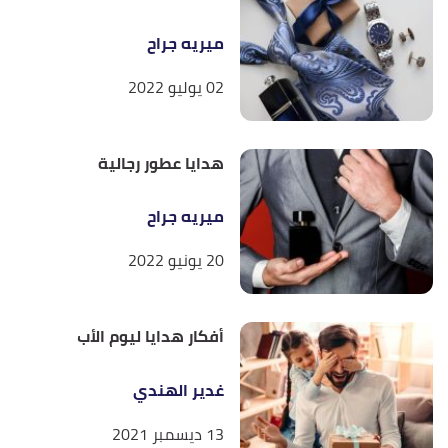
ميريه جراح
02 يوليو 2022
هدايا عطور رجالية
ميريه جراح
20 يونيو 2022
أفكار هدايا ليوم الأب
غدير الهندي
13 ديسمبر 2021