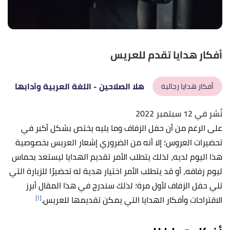
أفكار هدايا تقدم للعريس
هلا الصلاحين
- اللغة العربية وآدابها
أفكار هدايا رجالية
نُشر في 12 سبتمبر 2022
على الرغم من أن حفل الزفاف وما يليه يختص بشكل أكبر في
تحضيرات العروس؛ إلا أنه من الضروري إشعار العريس بخصوصية
هذا اليوم لديه، لذلك يتطلب الأمر تقديم الهدايا ليستعد بحماس
ليوم زفافه، أو قد يتطلب الأمر اختيار هدية له تحضيرًا للزيارة التي
تلي حفل الزفاف لأول مرة؛ لذلك سندرج في هذا المقال أبرز
[١]
الاقتراحات وأفكار الهدايا التي يمكن تقديمها للعريس.