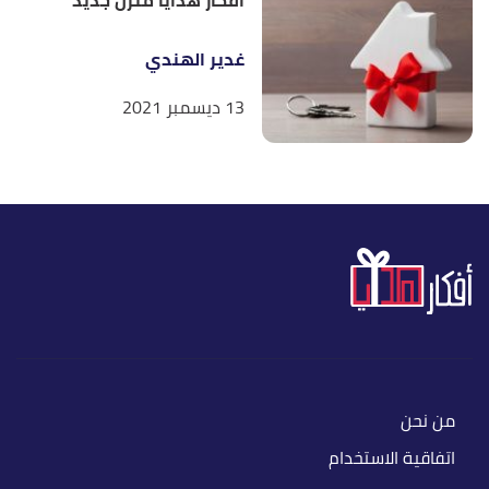
أفكار هدايا منزل جديد
غدير الهندي
13 ديسمبر 2021
من نحن
اتفاقية الاستخدام